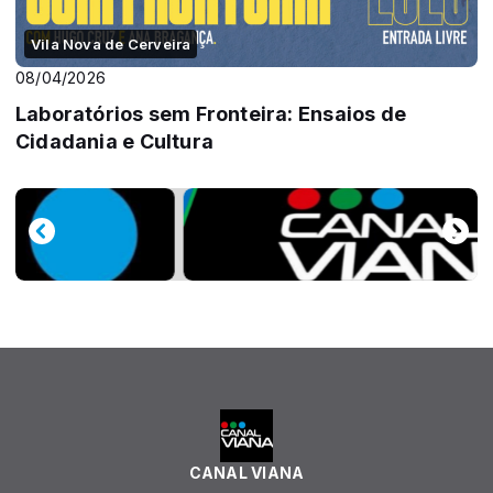
Vila Nova de Cerveira
08/04/2026
Laboratórios sem Fronteira: Ensaios de
Cidadania e Cultura
CANAL VIANA