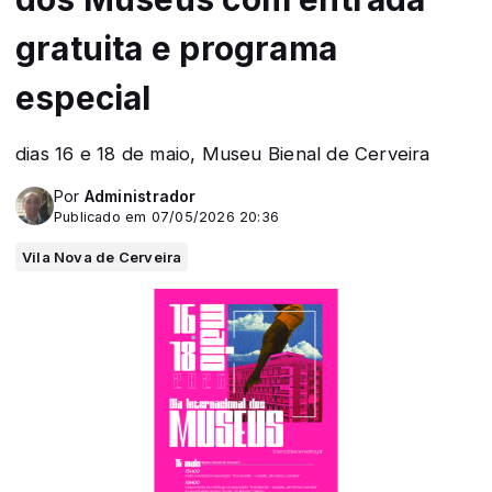
gratuita e programa
especial
dias 16 e 18 de maio, Museu Bienal de Cerveira
Por
Administrador
Publicado em 07/05/2026 20:36
Vila Nova de Cerveira