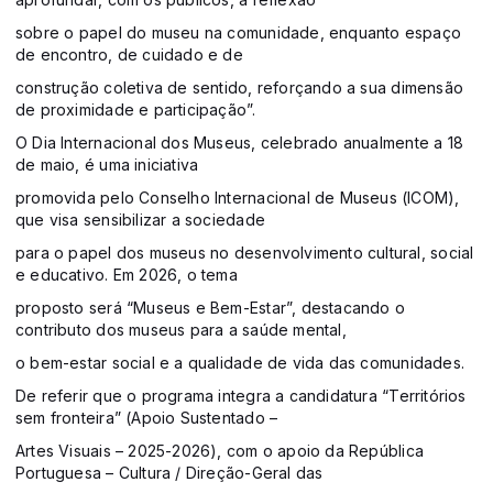
sobre o papel do museu na comunidade, enquanto espaço
de encontro, de cuidado e de
construção coletiva de sentido, reforçando a sua dimensão
de proximidade e participação”.
O Dia Internacional dos Museus, celebrado anualmente a 18
de maio, é uma iniciativa
promovida pelo Conselho Internacional de Museus (ICOM),
que visa sensibilizar a sociedade
para o papel dos museus no desenvolvimento cultural, social
e educativo. Em 2026, o tema
proposto será “Museus e Bem-Estar”, destacando o
contributo dos museus para a saúde mental,
o bem-estar social e a qualidade de vida das comunidades.
De referir que o programa integra a candidatura “Territórios
sem fronteira” (Apoio Sustentado –
Artes Visuais – 2025-2026), com o apoio da República
Portuguesa – Cultura / Direção-Geral das