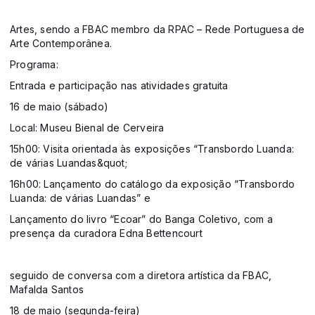
Artes, sendo a FBAC membro da RPAC – Rede Portuguesa de
Arte Contemporânea.
Programa:
Entrada e participação nas atividades gratuita
16 de maio (sábado)
Local: Museu Bienal de Cerveira
15h00: Visita orientada às exposições “Transbordo Luanda:
de várias Luandas&quot;
16h00: Lançamento do catálogo da exposição “Transbordo
Luanda: de várias Luandas” e
Lançamento do livro “Ecoar” do Banga Coletivo, com a
presença da curadora Edna Bettencourt
seguido de conversa com a diretora artística da FBAC,
Mafalda Santos
18 de maio (segunda-feira)