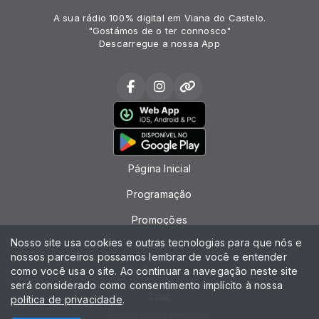
A sua rádio 100% digital em Viana do Castelo.
"Gostámos de o ter connosco"
Descarregue a nossa App
Página Inicial
Programação
Promoções
Nosso site usa cookies e outras tecnologias para que nós e
Locutores
nossos parceiros possamos lembrar de você e entender
como você usa o site. Ao continuar a navegação neste site
Contato
será considerado como consentimento implícito à nossa
Chat
política de privacidade
.
Todos os direitos reservados.