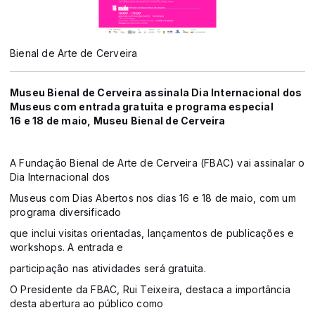
Bienal de Arte de Cerveira
Museu Bienal de Cerveira assinala Dia Internacional dos
Museus com entrada gratuita e programa especial
16 e 18 de maio, Museu Bienal de Cerveira
A Fundação Bienal de Arte de Cerveira (FBAC) vai assinalar o
Dia Internacional dos
Museus com Dias Abertos nos dias 16 e 18 de maio, com um
programa diversificado
que inclui visitas orientadas, lançamentos de publicações e
workshops. A entrada e
participação nas atividades será gratuita.
O Presidente da FBAC, Rui Teixeira, destaca a importância
desta abertura ao público como