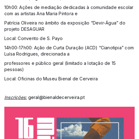
10h00: Ações de mediação dedicadas à comunidade escolar
com as artistas Ana Maria Pintora e
Patrícia Oliveira no âmbito da exposição “Devir-Água” do
projeto DESAGUAR
Local: Convento de S. Payo
14h00-17h00: Ação de Curta Duração (ACD) “Cianotipia” com
Luísa Rodrigues, direcionada a
professores e público geral (limitado a lotação de 15
pessoas)
Local: Oficinas do Museu Bienal de Cerveira
Inscrições:
geral@bienaldecerveira.pt