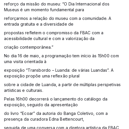
reforço da missão do museu: “O Dia Internacional dos
Museus é um momento fundamental para
reforçarmos a relação do museu com a comunidade. A
entrada gratuita e a diversidade de
propostas refletem o compromisso da FBAC com a
acessibilidade cultural e com a valorização da
criação contemporânea.”
No dia 16 de maio, a programação tem início às 15h00 com
uma visita orientada à
exposição “Transbordo – Luanda: de várias Luandas”. A
exposição propõe uma reflexão plural
sobre a cidade de Luanda, a partir de múltiplas perspetivas
artísticas e culturais.
Pelas 16h00 decorrerá o lançamento do catálogo da
exposição, seguido da apresentação
do livro “Ecoar” da autoria do Banga Coletivo, com a
presença da curadora Edna Bettencourt,
seguida de uma conversa com a diretora artística da FBAC,