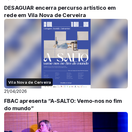
DESAGUAR encerra percurso artístico em
rede em Vila Nova de Cerveira
Vila Nova de Cerveira
21/04/2026
FBAC apresenta “A-SALTO: Vemo-nos no fim
do mundo”