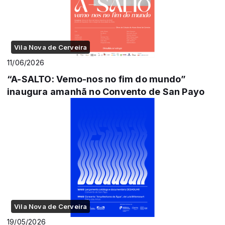
Vila Nova de Cerveira
11/06/2026
“A-SALTO: Vemo-nos no fim do mundo”
inaugura amanhã no Convento de San Payo
Vila Nova de Cerveira
19/05/2026