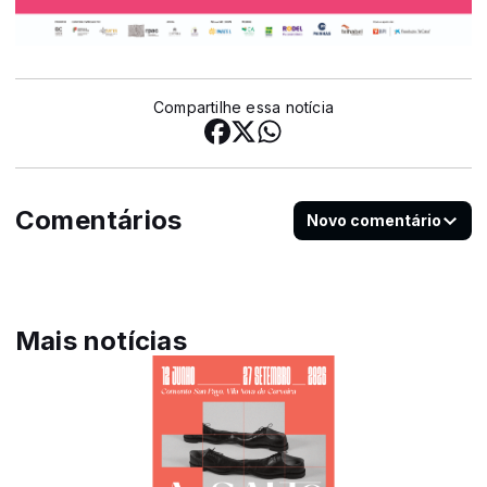
Compartilhe essa notícia
Comentários
Novo comentário
Mais notícias