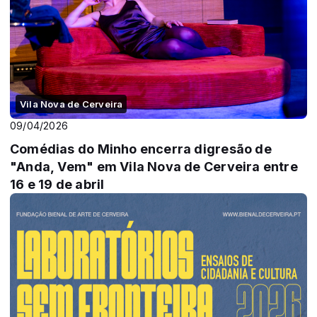
Vila Nova de Cerveira
09/04/2026
Comédias do Minho encerra digresão de
"Anda, Vem" em Vila Nova de Cerveira entre
16 e 19 de abril