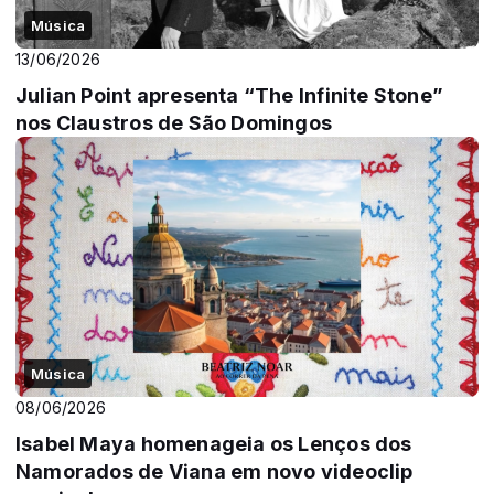
Música
13/06/2026
Julian Point apresenta “The Infinite Stone”
nos Claustros de São Domingos
Música
08/06/2026
Isabel Maya homenageia os Lenços dos
Namorados de Viana em novo videoclip