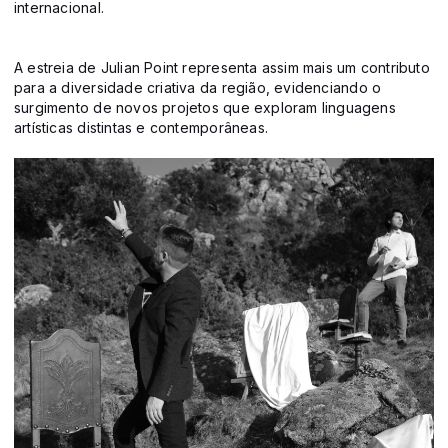
internacional.
A estreia de Julian Point representa assim mais um contributo
para a diversidade criativa da região, evidenciando o
surgimento de novos projetos que exploram linguagens
artísticas distintas e contemporâneas.