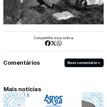
Compartilhe essa notícia
Comentários
Novo comentário
Mais notícias