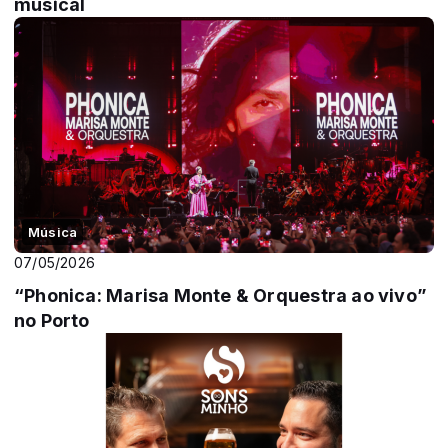
musical
Música
07/05/2026
“Phonica: Marisa Monte & Orquestra ao vivo”
no Porto