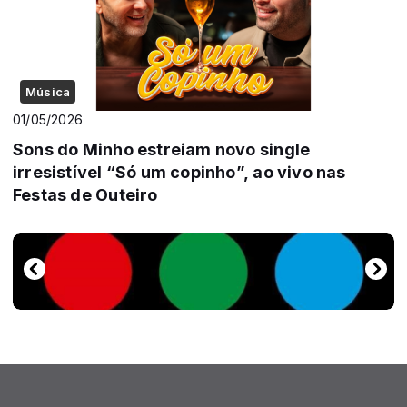
Música
01/05/2026
Sons do Minho estreiam novo single
irresistível “Só um copinho”, ao vivo nas
Festas de Outeiro