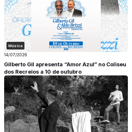
Música
14/07/2026
Gilberto Gil apresenta “Amor Azul” no Coliseu
dos Recreios a 10 de outubro