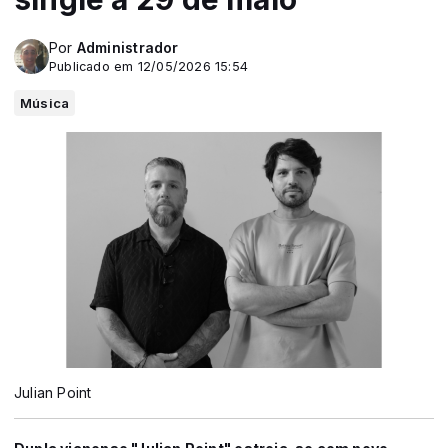
Por
Administrador
Publicado em 12/05/2026 15:54
Música
Julian Point